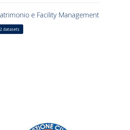
atrimonio e Facility Management
2 datasets