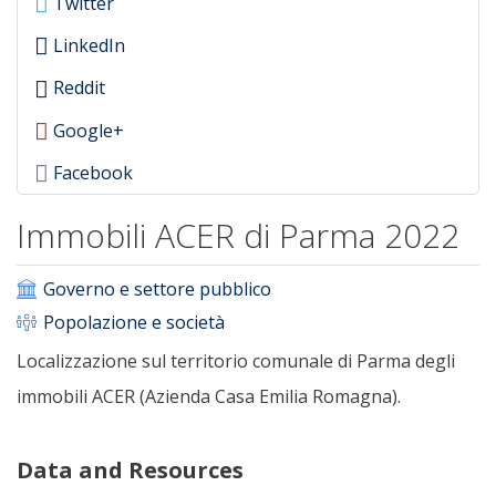
Twitter
LinkedIn
Reddit
Google+
Facebook
Immobili ACER di Parma 2022
Governo e settore pubblico
Popolazione e società
Localizzazione sul territorio comunale di Parma degli
immobili ACER (Azienda Casa Emilia Romagna).
Data and Resources